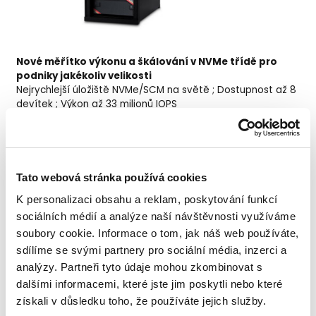
Nové měřítko výkonu a škálování v NVMe třídě pro
podniky jakékoliv velikosti
Nejrychlejší úložiště NVMe/SCM na světě ; Dostupnost až 8
devítek ; Výkon až 33 milionů IOPS
Tato webová stránka používá cookies
K personalizaci obsahu a reklam, poskytování funkcí
sociálních médií a analýze naší návštěvnosti využíváme
soubory cookie. Informace o tom, jak náš web používáte,
sdílíme se svými partnery pro sociální média, inzerci a
analýzy. Partneři tyto údaje mohou zkombinovat s
dalšími informacemi, které jste jim poskytli nebo které
získali v důsledku toho, že používáte jejich služby.