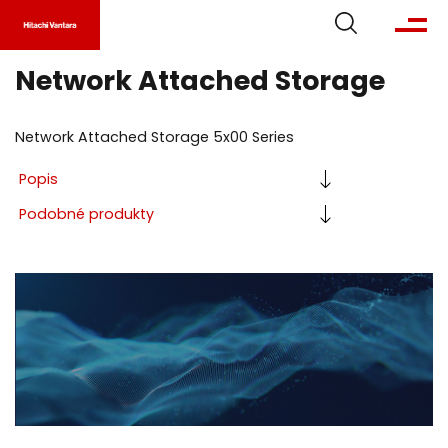
Network Attached Storage
Network Attached Storage 5x00 Series
Popis
Podobné
produkty