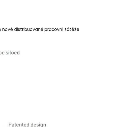
pro nové distribuované pracovní zátěže