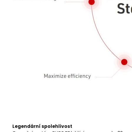
Legendární spolehlivost