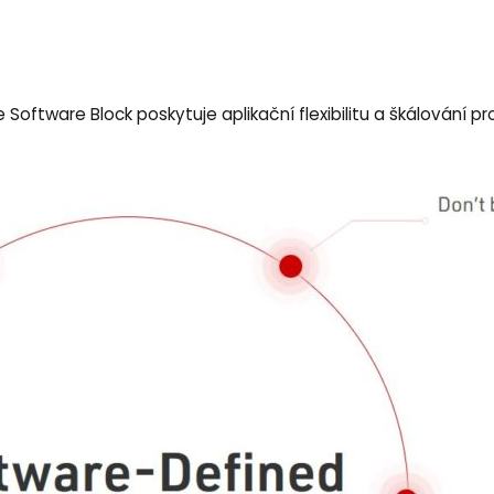
 Software Block poskytuje aplikační flexibilitu a škálování 