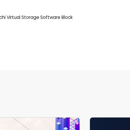
chi Virtual Storage Software Block