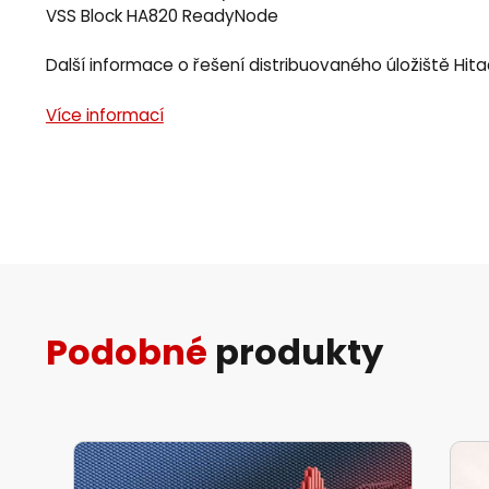
VSS Block HA820 ReadyNode
Další informace o řešení distribuovaného úložiště Hita
Více informací
Podobné
produkty