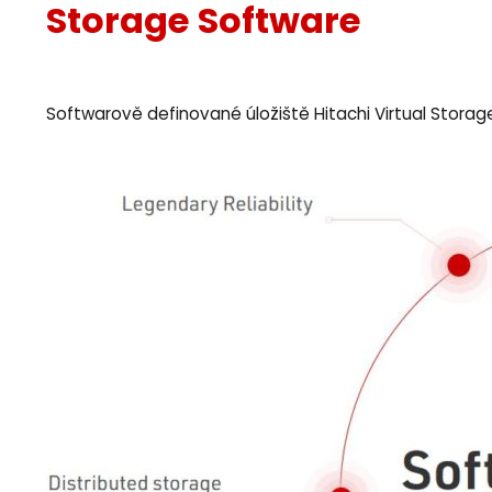
Storage Software
Softwarově definované úložiště Hitachi Virtual Storage